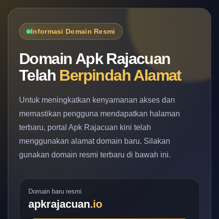
Informasi Domain Resmi
Domain Apk Rajacuan
Telah
Berpindah Alamat
Untuk meningkatkan kenyamanan akses dan
memastikan pengguna mendapatkan halaman
terbaru, portal Apk Rajacuan kini telah
menggunakan alamat domain baru. Silakan
gunakan domain resmi terbaru di bawah ini.
Domain baru resmi
apkrajacuan
.io