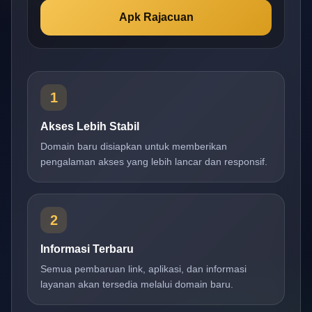
Apk Rajacuan
1
Akses Lebih Stabil
Domain baru disiapkan untuk memberikan
pengalaman akses yang lebih lancar dan responsif.
2
Informasi Terbaru
Semua pembaruan link, aplikasi, dan informasi
layanan akan tersedia melalui domain baru.