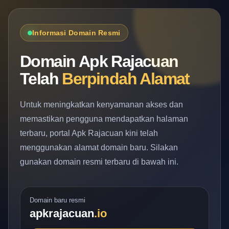
Informasi Domain Resmi
Domain Apk Rajacuan
Telah
Berpindah Alamat
Untuk meningkatkan kenyamanan akses dan
memastikan pengguna mendapatkan halaman
terbaru, portal Apk Rajacuan kini telah
menggunakan alamat domain baru. Silakan
gunakan domain resmi terbaru di bawah ini.
Domain baru resmi
apkrajacuan
.io