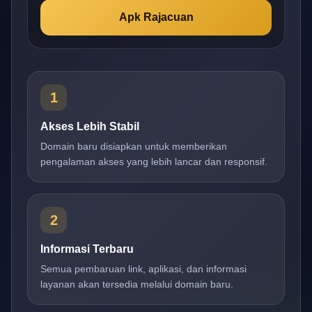
Apk Rajacuan
1
Akses Lebih Stabil
Domain baru disiapkan untuk memberikan
pengalaman akses yang lebih lancar dan responsif.
2
Informasi Terbaru
Semua pembaruan link, aplikasi, dan informasi
layanan akan tersedia melalui domain baru.