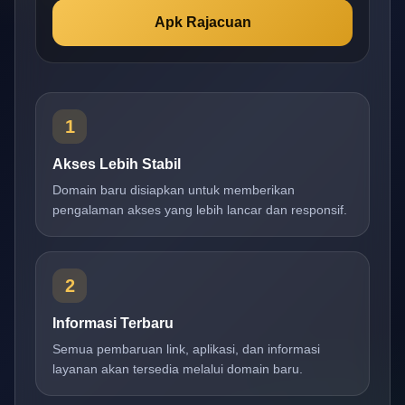
Apk Rajacuan
1
Akses Lebih Stabil
Domain baru disiapkan untuk memberikan
pengalaman akses yang lebih lancar dan responsif.
2
Informasi Terbaru
Semua pembaruan link, aplikasi, dan informasi
layanan akan tersedia melalui domain baru.