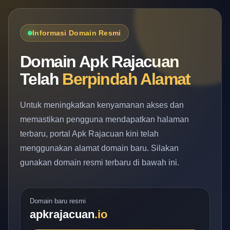
Informasi Domain Resmi
Domain Apk Rajacuan
Telah
Berpindah Alamat
Untuk meningkatkan kenyamanan akses dan
memastikan pengguna mendapatkan halaman
terbaru, portal Apk Rajacuan kini telah
menggunakan alamat domain baru. Silakan
gunakan domain resmi terbaru di bawah ini.
Domain baru resmi
apkrajacuan
.io