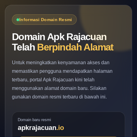
Informasi Domain Resmi
Domain Apk Rajacuan
Telah
Berpindah Alamat
Untuk meningkatkan kenyamanan akses dan
memastikan pengguna mendapatkan halaman
terbaru, portal Apk Rajacuan kini telah
menggunakan alamat domain baru. Silakan
gunakan domain resmi terbaru di bawah ini.
Domain baru resmi
apkrajacuan
.io