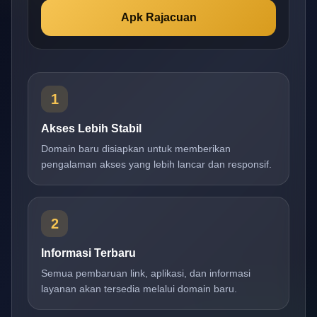
Apk Rajacuan
1
Akses Lebih Stabil
Domain baru disiapkan untuk memberikan
pengalaman akses yang lebih lancar dan responsif.
2
Informasi Terbaru
Semua pembaruan link, aplikasi, dan informasi
layanan akan tersedia melalui domain baru.