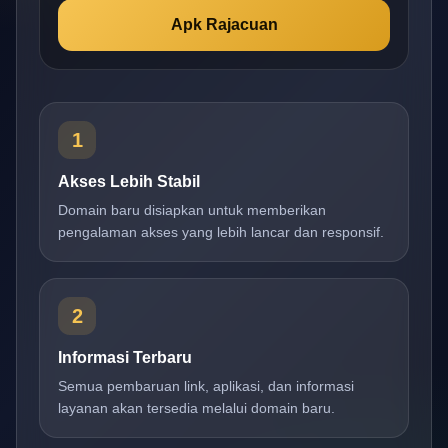
Apk Rajacuan
1
Akses Lebih Stabil
Domain baru disiapkan untuk memberikan
pengalaman akses yang lebih lancar dan responsif.
2
Informasi Terbaru
Semua pembaruan link, aplikasi, dan informasi
layanan akan tersedia melalui domain baru.