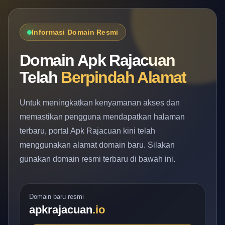
Informasi Domain Resmi
Domain Apk Rajacuan
Telah
Berpindah Alamat
Untuk meningkatkan kenyamanan akses dan
memastikan pengguna mendapatkan halaman
terbaru, portal Apk Rajacuan kini telah
menggunakan alamat domain baru. Silakan
gunakan domain resmi terbaru di bawah ini.
Domain baru resmi
apkrajacuan
.io