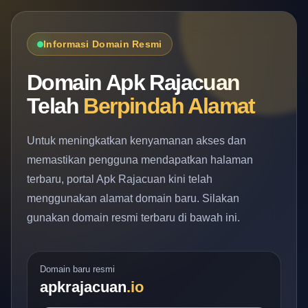
Informasi Domain Resmi
Domain Apk Rajacuan
Telah
Berpindah Alamat
Untuk meningkatkan kenyamanan akses dan
memastikan pengguna mendapatkan halaman
terbaru, portal Apk Rajacuan kini telah
menggunakan alamat domain baru. Silakan
gunakan domain resmi terbaru di bawah ini.
Domain baru resmi
apkrajacuan
.io