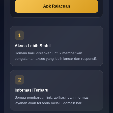
Apk Rajacuan
1
Akses Lebih Stabil
Domain baru disiapkan untuk memberikan
pengalaman akses yang lebih lancar dan responsif.
2
Informasi Terbaru
Semua pembaruan link, aplikasi, dan informasi
layanan akan tersedia melalui domain baru.