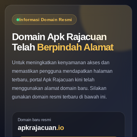
Informasi Domain Resmi
Domain Apk Rajacuan
Telah
Berpindah Alamat
Untuk meningkatkan kenyamanan akses dan
memastikan pengguna mendapatkan halaman
terbaru, portal Apk Rajacuan kini telah
menggunakan alamat domain baru. Silakan
gunakan domain resmi terbaru di bawah ini.
Domain baru resmi
apkrajacuan
.io