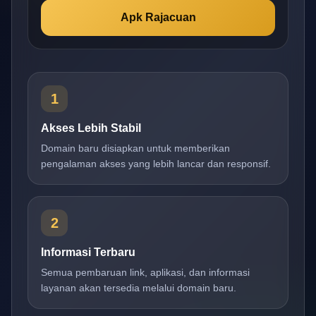
Apk Rajacuan
1
Akses Lebih Stabil
Domain baru disiapkan untuk memberikan
pengalaman akses yang lebih lancar dan responsif.
2
Informasi Terbaru
Semua pembaruan link, aplikasi, dan informasi
layanan akan tersedia melalui domain baru.