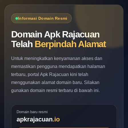
Informasi Domain Resmi
Domain Apk Rajacuan
Telah
Berpindah Alamat
Untuk meningkatkan kenyamanan akses dan
memastikan pengguna mendapatkan halaman
terbaru, portal Apk Rajacuan kini telah
menggunakan alamat domain baru. Silakan
gunakan domain resmi terbaru di bawah ini.
Domain baru resmi
apkrajacuan
.io