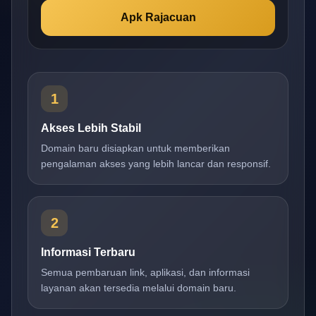
Apk Rajacuan
1
Akses Lebih Stabil
Domain baru disiapkan untuk memberikan
pengalaman akses yang lebih lancar dan responsif.
2
Informasi Terbaru
Semua pembaruan link, aplikasi, dan informasi
layanan akan tersedia melalui domain baru.