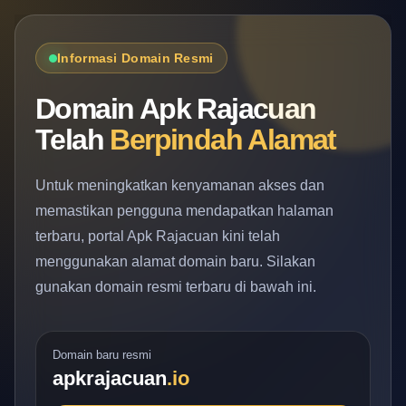
Informasi Domain Resmi
Domain Apk Rajacuan
Telah
Berpindah Alamat
Untuk meningkatkan kenyamanan akses dan
memastikan pengguna mendapatkan halaman
terbaru, portal Apk Rajacuan kini telah
menggunakan alamat domain baru. Silakan
gunakan domain resmi terbaru di bawah ini.
Domain baru resmi
apkrajacuan
.io