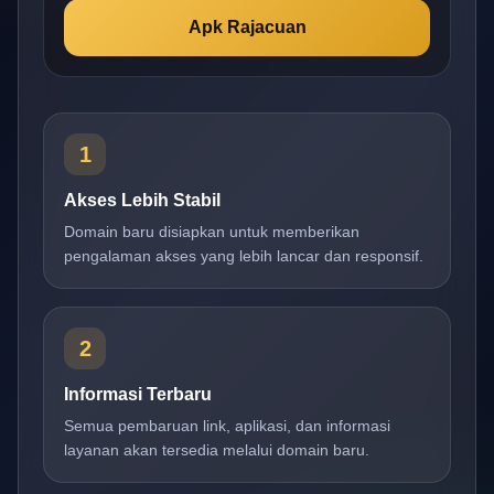
Apk Rajacuan
1
Akses Lebih Stabil
Domain baru disiapkan untuk memberikan
pengalaman akses yang lebih lancar dan responsif.
2
Informasi Terbaru
Semua pembaruan link, aplikasi, dan informasi
layanan akan tersedia melalui domain baru.