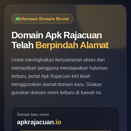
Informasi Domain Resmi
Domain Apk Rajacuan
Telah
Berpindah Alamat
Untuk meningkatkan kenyamanan akses dan
memastikan pengguna mendapatkan halaman
terbaru, portal Apk Rajacuan kini telah
menggunakan alamat domain baru. Silakan
gunakan domain resmi terbaru di bawah ini.
Domain baru resmi
apkrajacuan
.io