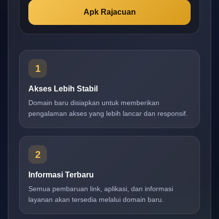
Apk Rajacuan
1
Akses Lebih Stabil
Domain baru disiapkan untuk memberikan
pengalaman akses yang lebih lancar dan responsif.
2
Informasi Terbaru
Semua pembaruan link, aplikasi, dan informasi
layanan akan tersedia melalui domain baru.