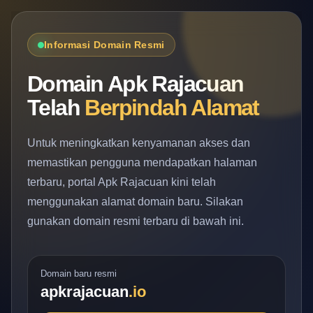
Informasi Domain Resmi
Domain Apk Rajacuan
Telah
Berpindah Alamat
Untuk meningkatkan kenyamanan akses dan
memastikan pengguna mendapatkan halaman
terbaru, portal Apk Rajacuan kini telah
menggunakan alamat domain baru. Silakan
gunakan domain resmi terbaru di bawah ini.
Domain baru resmi
apkrajacuan
.io