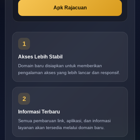
Apk Rajacuan
1
Akses Lebih Stabil
Domain baru disiapkan untuk memberikan
pengalaman akses yang lebih lancar dan responsif.
2
Informasi Terbaru
Semua pembaruan link, aplikasi, dan informasi
layanan akan tersedia melalui domain baru.