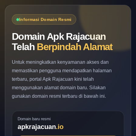
Informasi Domain Resmi
Domain Apk Rajacuan
Telah
Berpindah Alamat
Untuk meningkatkan kenyamanan akses dan
memastikan pengguna mendapatkan halaman
terbaru, portal Apk Rajacuan kini telah
menggunakan alamat domain baru. Silakan
gunakan domain resmi terbaru di bawah ini.
Domain baru resmi
apkrajacuan
.io