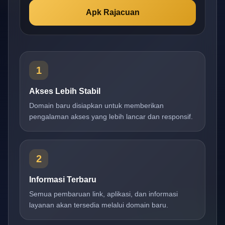
Apk Rajacuan
1
Akses Lebih Stabil
Domain baru disiapkan untuk memberikan
pengalaman akses yang lebih lancar dan responsif.
2
Informasi Terbaru
Semua pembaruan link, aplikasi, dan informasi
layanan akan tersedia melalui domain baru.