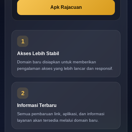
Apk Rajacuan
1
Akses Lebih Stabil
Domain baru disiapkan untuk memberikan
pengalaman akses yang lebih lancar dan responsif.
2
Informasi Terbaru
Semua pembaruan link, aplikasi, dan informasi
layanan akan tersedia melalui domain baru.