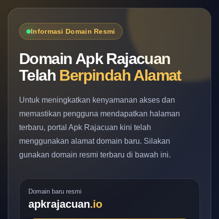
Informasi Domain Resmi
Domain Apk Rajacuan
Telah
Berpindah Alamat
Untuk meningkatkan kenyamanan akses dan
memastikan pengguna mendapatkan halaman
terbaru, portal Apk Rajacuan kini telah
menggunakan alamat domain baru. Silakan
gunakan domain resmi terbaru di bawah ini.
Domain baru resmi
apkrajacuan
.io