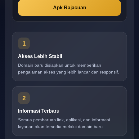
Apk Rajacuan
1
Akses Lebih Stabil
Domain baru disiapkan untuk memberikan
pengalaman akses yang lebih lancar dan responsif.
2
Informasi Terbaru
Semua pembaruan link, aplikasi, dan informasi
layanan akan tersedia melalui domain baru.