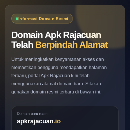
Informasi Domain Resmi
Domain Apk Rajacuan
Telah
Berpindah Alamat
Untuk meningkatkan kenyamanan akses dan
memastikan pengguna mendapatkan halaman
terbaru, portal Apk Rajacuan kini telah
menggunakan alamat domain baru. Silakan
gunakan domain resmi terbaru di bawah ini.
Domain baru resmi
apkrajacuan
.io